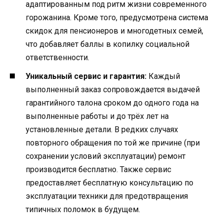
адаптированным под ритм жизни современного
горожанина. Кроме того, предусмотрена система
скидок для пенсионеров и многодетных семей,
что добавляет баллы в копилку социальной
ответственности.
Уникальный сервис и гарантия:
Каждый
выполненный заказ сопровождается выдачей
гарантийного талона сроком до одного года на
выполненные работы и до трёх лет на
установленные детали. В редких случаях
повторного обращения по той же причине (при
сохранении условий эксплуатации) ремонт
производится бесплатно. Также сервис
предоставляет бесплатную консультацию по
эксплуатации техники для предотвращения
типичных поломок в будущем.