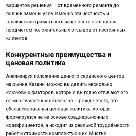
вариантов решения — от временного ремонта до
полной замены узла. Именно эта честность и
техническая грамотность чаще всего становятся
предметом положительных отзывов от постоянных
клиентов.
Конкурентные преимущества и
ценовая политика
Анализируя положение данного сервисного центра
на рынке Казани, можно выделить несколько
ключевых факторов, которые выгодно отличают его
от многочисленных аналогов. Прежде всего, это
сбалансированная ценовая политика, которая
формируется не на основе среднерыночных
коэффициентов, а исходит из реальной трудоёмкости
работ и стоимости комплектующих. Многие