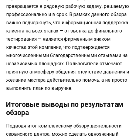
превращается в рядовую рабочую задачу, решаемую
профессионально и в срок. В рамках данного обзора
важно подчеркнуть, что информационная поддержка
клиента на всех этапах — от звонка до финального
тестирования — является фирменным знаком
качества этой компании, что подтверждается
многочисленными благодарственными отзывами на
независимых площадках. Пользователи отмечают
приятную атмосферу общения, отсутствие давления и
желание мастера действительно помочь, а не просто
выполнить план по выручке.
Итоговые выводы по результатам
обзора
Подводя итог комплексному обзору деятельности
сервисного центра, можно сделать однозначный