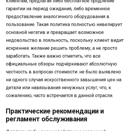
клиентам, предлагая либо бесплатное продление
гарантии на период ожидания, либо временное
предоставление аналогичного оборудования в
пользование. Такая политика полностью нивелирует
основной негатив и превращает возможное
недовольство в лояльность, поскольку клиент видит
искреннее желание решить проблему, а не просто
заработать. Также важно отметить, что все
официальные обзоры подчёркивают абсолютную
честность в вопросах стоимости: не было выявлено
ни одного случая искусственного завышения цен на
детали или навязывания ненужных услуг, что, к
сожалению, часто встречается в данной отрасли.
Практические рекомендации и
регламент обслуживания