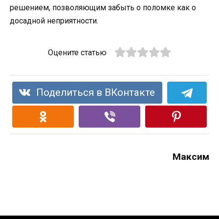
решением, позволяющим забыть о поломке как о
досадной неприятности.
Оцените статью
Поделиться в ВКонтакте
Максим