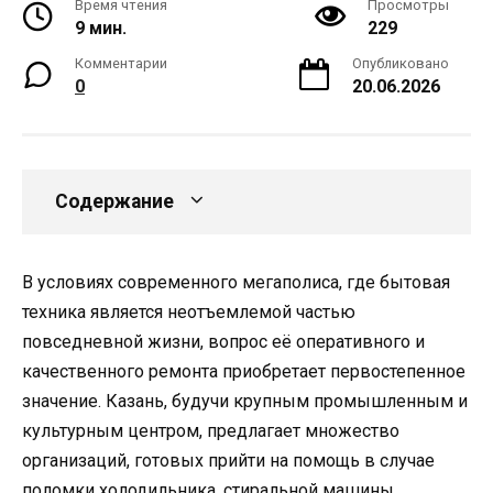
Время чтения
Просмотры
9 мин.
229
Комментарии
Опубликовано
0
20.06.2026
Содержание
В условиях современного мегаполиса, где бытовая
техника является неотъемлемой частью
повседневной жизни, вопрос её оперативного и
качественного ремонта приобретает первостепенное
значение. Казань, будучи крупным промышленным и
культурным центром, предлагает множество
организаций, готовых прийти на помощь в случае
поломки холодильника, стиральной машины,