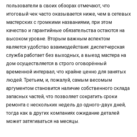
пользователи в своих обзорах отмечают, что
итоговый чек часто оказывается ниже, чем в сетевых
мастерских с громкими названиями, при этом
качество и гарантийные обязательства остаются на
высоком уровне. Вторым важным аспектом
является удобство взаимодействия: диспетчерская
служба работает без выходных, а выезд мастера на
дом осуществляется в строго оговорённый
временной интервал, что крайне ценно для занятых
людей. Третьим, и, пожалуй, самым весомым
аргументом становится наличие собственного склада
запасных частей, что позволяет сократить сроки
ремонта с нескольких недель до одного-двух дней,
тогда как в других компаниях ожидание деталей
может затягиваться на месяцы.