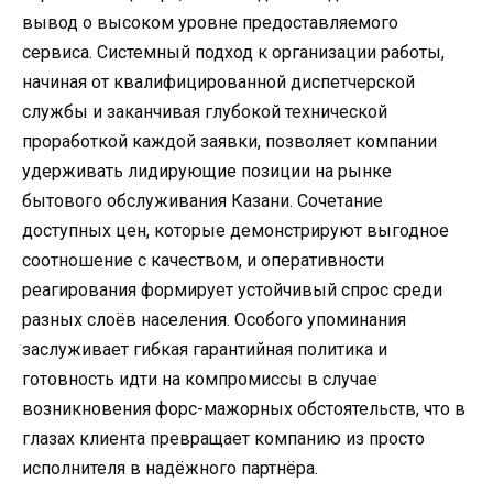
вывод о высоком уровне предоставляемого
сервиса. Системный подход к организации работы,
начиная от квалифицированной диспетчерской
службы и заканчивая глубокой технической
проработкой каждой заявки, позволяет компании
удерживать лидирующие позиции на рынке
бытового обслуживания Казани. Сочетание
доступных цен, которые демонстрируют выгодное
соотношение с качеством, и оперативности
реагирования формирует устойчивый спрос среди
разных слоёв населения. Особого упоминания
заслуживает гибкая гарантийная политика и
готовность идти на компромиссы в случае
возникновения форс-мажорных обстоятельств, что в
глазах клиента превращает компанию из просто
исполнителя в надёжного партнёра.