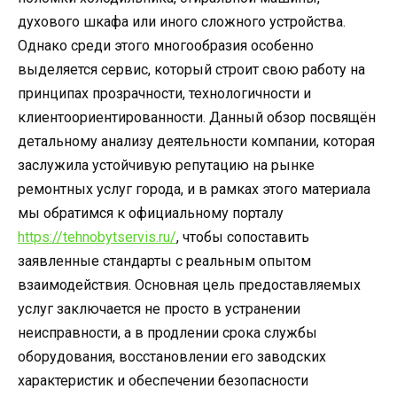
духового шкафа или иного сложного устройства.
Однако среди этого многообразия особенно
выделяется сервис, который строит свою работу на
принципах прозрачности, технологичности и
клиентоориентированности. Данный обзор посвящён
детальному анализу деятельности компании, которая
заслужила устойчивую репутацию на рынке
ремонтных услуг города, и в рамках этого материала
мы обратимся к официальному порталу
https://tehnobytservis.ru/
, чтобы сопоставить
заявленные стандарты с реальным опытом
взаимодействия. Основная цель предоставляемых
услуг заключается не просто в устранении
неисправности, а в продлении срока службы
оборудования, восстановлении его заводских
характеристик и обеспечении безопасности