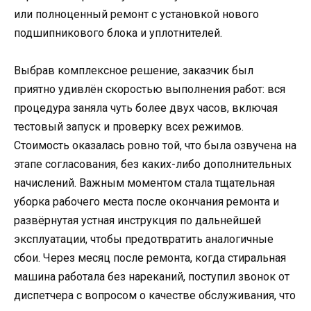
или полноценный ремонт с установкой нового
подшипникового блока и уплотнителей.
Выбрав комплексное решение, заказчик был
приятно удивлён скоростью выполнения работ: вся
процедура заняла чуть более двух часов, включая
тестовый запуск и проверку всех режимов.
Стоимость оказалась ровно той, что была озвучена на
этапе согласования, без каких-либо дополнительных
начислений. Важным моментом стала тщательная
уборка рабочего места после окончания ремонта и
развёрнутая устная инструкция по дальнейшей
эксплуатации, чтобы предотвратить аналогичные
сбои. Через месяц после ремонта, когда стиральная
машина работала без нареканий, поступил звонок от
диспетчера с вопросом о качестве обслуживания, что