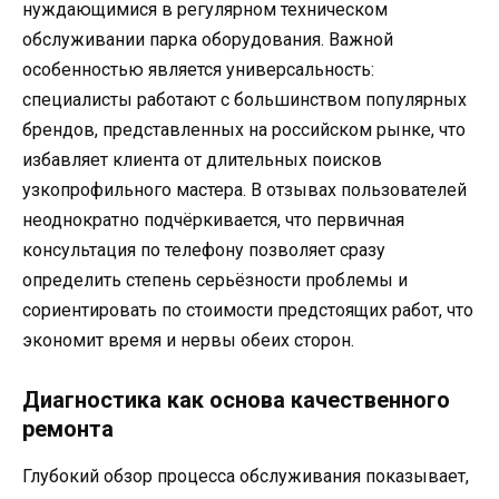
нуждающимися в регулярном техническом
обслуживании парка оборудования. Важной
особенностью является универсальность:
специалисты работают с большинством популярных
брендов, представленных на российском рынке, что
избавляет клиента от длительных поисков
узкопрофильного мастера. В отзывах пользователей
неоднократно подчёркивается, что первичная
консультация по телефону позволяет сразу
определить степень серьёзности проблемы и
сориентировать по стоимости предстоящих работ, что
экономит время и нервы обеих сторон.
Диагностика как основа качественного
ремонта
Глубокий обзор процесса обслуживания показывает,