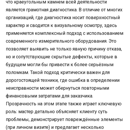
что краеугольным камнем всей деятельности
является грамотная диагностика. В отличие от многих
организаций, где диагностика носит поверхностный
характер и сводится к визуальному осмотру, здесь
применяется комплексный подход с использованием
современного измерительного оборудования. Это
позволяет выявить не только явную причину отказа,
но и сопутствующие скрытые дефекты, которые в
будущем могли бы привести к более серьёзным
поломкам. Такой подход критически важен для
дорогостоящей техники, где ошибка в определении
неисправности может обернуться повторными
финансовыми затратами для заказчика.
Прозрачность на этом этапе также играет ключевую
роль: мастер детально объясняет клиенту суть
проблемы, демонстрирует повреждённые элементы
(при личном визите) и предлагает несколько