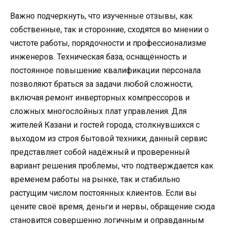
Важно подчеркнуть, что изученные отзывы, как
собственные, так и сторонние, сходятся во мнении о
чистоте работы, порядочности и профессионализме
инженеров. Техническая база, оснащённость и
постоянное повышение квалификации персонала
позволяют браться за задачи любой сложности,
включая ремонт инверторных компрессоров и
сложных многослойных плат управления. Для
жителей Казани и гостей города, столкнувшихся с
выходом из строя бытовой техники, данный сервис
представляет собой надёжный и проверенный
вариант решения проблемы, что подтверждается как
временем работы на рынке, так и стабильно
растущим числом постоянных клиентов. Если вы
цените своё время, деньги и нервы, обращение сюда
становится совершенно логичным и оправданным