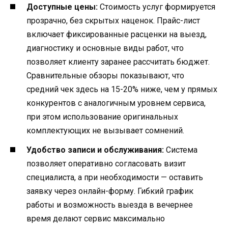
Доступные цены:
Стоимость услуг формируется
прозрачно, без скрытых наценок. Прайс-лист
включает фиксированные расценки на выезд,
диагностику и основные виды работ, что
позволяет клиенту заранее рассчитать бюджет.
Сравнительные обзоры показывают, что
средний чек здесь на 15-20% ниже, чем у прямых
конкурентов с аналогичным уровнем сервиса,
при этом использование оригинальных
комплектующих не вызывает сомнений.
Удобство записи и обслуживания:
Система
позволяет оперативно согласовать визит
специалиста, а при необходимости — оставить
заявку через онлайн-форму. Гибкий график
работы и возможность выезда в вечернее
время делают сервис максимально