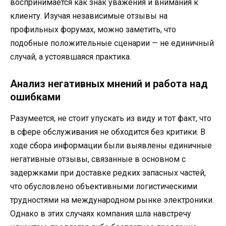
воспринимается как знак уважения и внимания к
клиенту. Изучая независимые отзывы на
профильных форумах, можно заметить, что
подобные положительные сценарии — не единичный
случай, а устоявшаяся практика.
Анализ негативных мнений и работа над
ошибками
Разумеется, не стоит упускать из виду и тот факт, что
в сфере обслуживания не обходится без критики. В
ходе сбора информации были выявлены единичные
негативные отзывы, связанные в основном с
задержками при доставке редких запасных частей,
что обусловлено объективными логистическими
трудностями на международном рынке электроники.
Однако в этих случаях компания шла навстречу