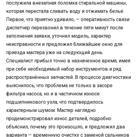
послужила внезапная поломка стиральной машины,
которая перестала сливать воду и отжимать бельё.
Первое, что приятно удивило, — оперативность связи:
диспетчер перезвонил в течение пяти минут после
заполнения заявки, уточнил модель, характер
неисправности и предложил ближайшее окно для
приезда мастера уже на следующий день.
Специалист прибыл точно в назначенное время, имея
при себе необходимый набор инструментов и ряд
распространённых запчастей. В процессе диагностики
выяснилось, что проблема не только в засоре
фильтра насоса, но и в частичном износе
подшипникового узла, что подтвердилось
характерным шумом. Мастер наглядно
продемонстрировал износ деталей, подробно
объяснил, почему это произошло, и предложил два
варианта — временную очистку с заменой сальников