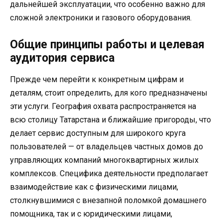
дальнейшей эксплуатации, что особенно важно для
сложной электроники и газового оборудования.
Общие принципы работы и целевая
аудитория сервиса
Прежде чем перейти к конкретным цифрам и
деталям, стоит определить, для кого предназначены
эти услуги. География охвата распространяется на
всю столицу Татарстана и ближайшие пригороды, что
делает сервис доступным для широкого круга
пользователей — от владельцев частных домов до
управляющих компаний многоквартирных жилых
комплексов. Специфика деятельности предполагает
взаимодействие как с физическими лицами,
столкнувшимися с внезапной поломкой домашнего
помощника, так и с юридическими лицами,