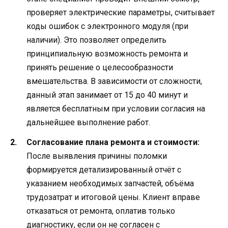
проверяет электрические параметры, считывает
коды ошибок с электронного модуля (при
наличии). Это позволяет определить
принципиальную возможность ремонта и
принять решение о целесообразности
вмешательства. В зависимости от сложности,
данный этап занимает от 15 до 40 минут и
является бесплатным при условии согласия на
дальнейшее выполнение работ.
Согласование плана ремонта и стоимости:
После выявления причины поломки
формируется детализированный отчёт с
указанием необходимых запчастей, объёма
трудозатрат и итоговой цены. Клиент вправе
отказаться от ремонта, оплатив только
диагностику, если он не согласен с