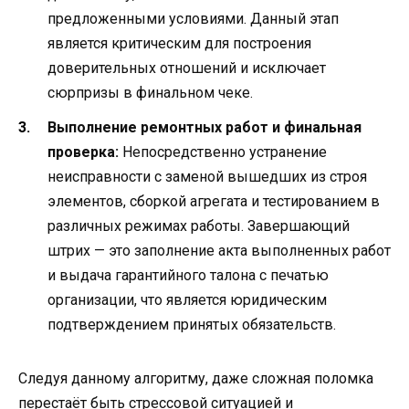
предложенными условиями. Данный этап
является критическим для построения
доверительных отношений и исключает
сюрпризы в финальном чеке.
Выполнение ремонтных работ и финальная
проверка:
Непосредственно устранение
неисправности с заменой вышедших из строя
элементов, сборкой агрегата и тестированием в
различных режимах работы. Завершающий
штрих — это заполнение акта выполненных работ
и выдача гарантийного талона с печатью
организации, что является юридическим
подтверждением принятых обязательств.
Следуя данному алгоритму, даже сложная поломка
перестаёт быть стрессовой ситуацией и