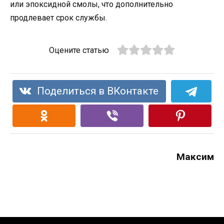
или эпоксидной смолы, что дополнительно
продлевает срок службы.
Оцените статью
Поделиться в ВКонтакте
Максим