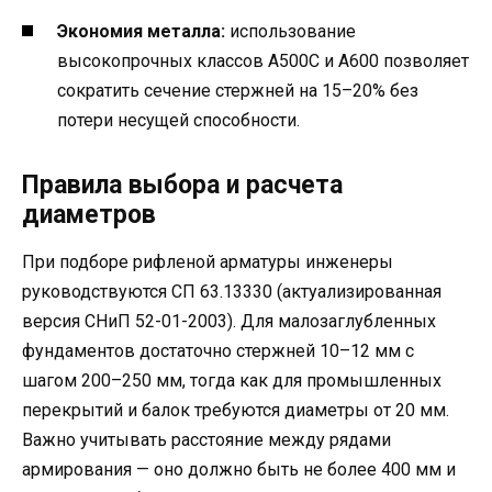
Экономия металла:
использование
высокопрочных классов А500С и А600 позволяет
сократить сечение стержней на 15–20% без
потери несущей способности.
Правила выбора и расчета
диаметров
При подборе рифленой арматуры инженеры
руководствуются СП 63.13330 (актуализированная
версия СНиП 52-01-2003). Для малозаглубленных
фундаментов достаточно стержней 10–12 мм с
шагом 200–250 мм, тогда как для промышленных
перекрытий и балок требуются диаметры от 20 мм.
Важно учитывать расстояние между рядами
армирования — оно должно быть не более 400 мм и