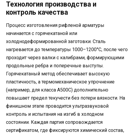
Технология производства и
контроль качества
Процесс изготовления рифленой арматуры
начинается с горячекатаной или
холоднодеформированной заготовки. Сталь
нагревается до температуры 1000–1200°C, после чего
проходит через валки с калибрами, формирующими
продольные ребра и поперечные выступы.
Горячекатаный метод обеспечивает высокую
пластичность, а термомеханическое упрочнение
(например, для класса А500С) дополнительно
повышает предел текучести без потери вязкости. На
финишном этапе проводится ультразвуковой
контроль и испытания на изгиб в холодном
состоянии. Каждая партия сопровождается
сертификатом, где фиксируются химический состав,