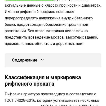
актуальные данные о классах прочности и диаметрах.
Именно рифленый профиль позволяет
перераспределять напряжения внутри бетонного
блока, предотвращая образование трещин при
растяжении. Без этого материала невозможно
представить возведение мостов, высотных зданий,
промышленных объектов и дорожных плит.
Содержание
Классификация и маркировка
рифленого проката
Рифленая арматура производится в соответствии с
ГОСТ 34028-2016, который устанавливает несколько