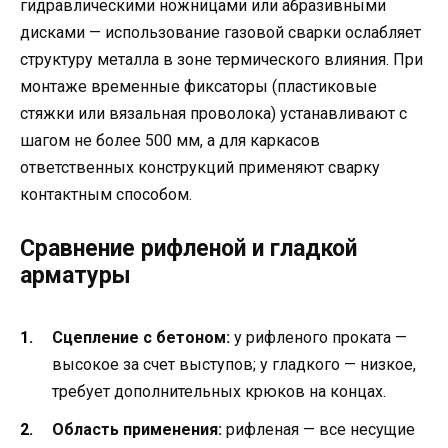
гидравлическими ножницами или абразивными
дисками — использование газовой сварки ослабляет
структуру металла в зоне термического влияния. При
монтаже временные фиксаторы (пластиковые
стяжки или вязальная проволока) устанавливают с
шагом не более 500 мм, а для каркасов
ответственных конструкций применяют сварку
контактным способом.
Сравнение рифленой и гладкой
арматуры
Сцепление с бетоном:
у рифленого проката —
высокое за счет выступов; у гладкого — низкое,
требует дополнительных крюков на концах.
Область применения:
рифленая — все несущие