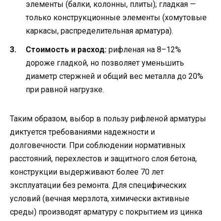
элементы (балки, колонны, плиты); гладкая —
только конструкционные элементы (хомутовые
каркасы, распределительная арматура).
Стоимость и расход:
рифленая на 8–12%
дороже гладкой, но позволяет уменьшить
диаметр стержней и общий вес металла до 20%
при равной нагрузке.
Таким образом, выбор в пользу рифленой арматуры
диктуется требованиями надежности и
долговечности. При соблюдении нормативных
расстояний, перехлестов и защитного слоя бетона,
конструкции выдерживают более 70 лет
эксплуатации без ремонта. Для специфических
условий (вечная мерзлота, химически активные
среды) производят арматуру с покрытием из цинка