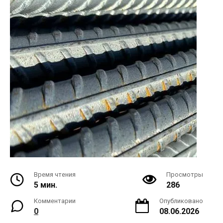
Время чтения
Просмотры
5 мин.
286
Комментарии
Опубликовано
0
08.06.2026