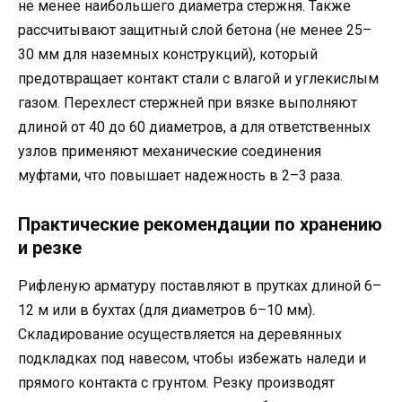
не менее наибольшего диаметра стержня. Также
рассчитывают защитный слой бетона (не менее 25–
30 мм для наземных конструкций), который
предотвращает контакт стали с влагой и углекислым
газом. Перехлест стержней при вязке выполняют
длиной от 40 до 60 диаметров, а для ответственных
узлов применяют механические соединения
муфтами, что повышает надежность в 2–3 раза.
Практические рекомендации по хранению
и резке
Рифленую арматуру поставляют в прутках длиной 6–
12 м или в бухтах (для диаметров 6–10 мм).
Складирование осуществляется на деревянных
подкладках под навесом, чтобы избежать наледи и
прямого контакта с грунтом. Резку производят