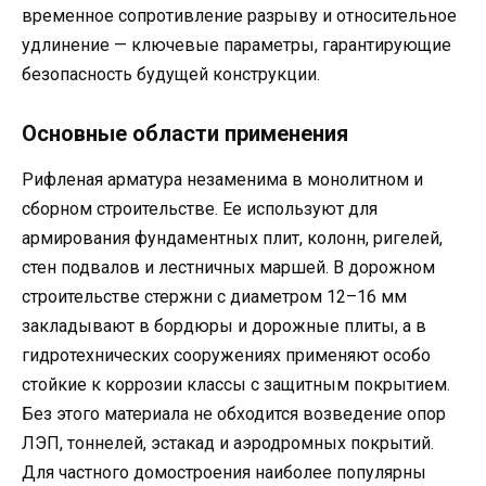
временное сопротивление разрыву и относительное
удлинение — ключевые параметры, гарантирующие
безопасность будущей конструкции.
Основные области применения
Рифленая арматура незаменима в монолитном и
сборном строительстве. Ее используют для
армирования фундаментных плит, колонн, ригелей,
стен подвалов и лестничных маршей. В дорожном
строительстве стержни с диаметром 12–16 мм
закладывают в бордюры и дорожные плиты, а в
гидротехнических сооружениях применяют особо
стойкие к коррозии классы с защитным покрытием.
Без этого материала не обходится возведение опор
ЛЭП, тоннелей, эстакад и аэродромных покрытий.
Для частного домостроения наиболее популярны