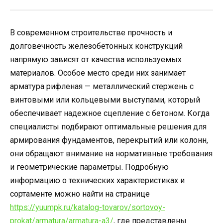
В современном строительстве прочность и
долговечность железобетонных конструкций
напрямую зависят от качества используемых
материалов. Особое место среди них занимает
арматура рифленая — металлический стержень с
винтовыми или кольцевыми выступами, который
обеспечивает надежное сцепление с бетоном. Когда
специалисты подбирают оптимальные решения для
армирования фундаментов, перекрытий или колонн,
они обращают внимание на нормативные требования
и геометрические параметры. Подробную
информацию о технических характеристиках и
сортаменте можно найти на странице
https://yuumpk.ru/katalog-tovarov/sortovoy-
prokat/armatura/armatura-a3/
, где представлены