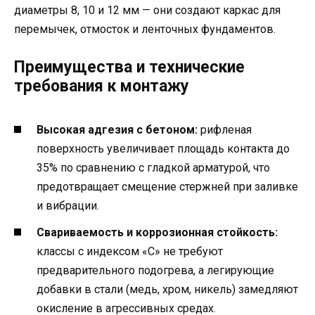
диаметры 8, 10 и 12 мм — они создают каркас для
перемычек, отмосток и ленточных фундаментов.
Преимущества и технические
требования к монтажу
Высокая адгезия с бетоном:
рифленая
поверхность увеличивает площадь контакта до
35% по сравнению с гладкой арматурой, что
предотвращает смещение стержней при заливке
и вибрации.
Свариваемость и коррозионная стойкость:
классы с индексом «С» не требуют
предварительного подогрева, а легирующие
добавки в стали (медь, хром, никель) замедляют
окисление в агрессивных средах.